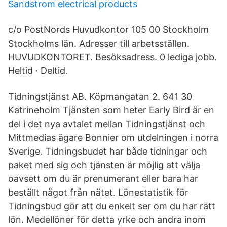
Sandstrom electrical products
c/o PostNords Huvudkontor 105 00 Stockholm
Stockholms län. Adresser till arbetsställen.
HUVUDKONTORET. Besöksadress. 0 lediga jobb.
Heltid · Deltid.
Tidningstjänst AB. Köpmangatan 2. 641 30
Katrineholm Tjänsten som heter Early Bird är en
del i det nya avtalet mellan Tidningstjänst och
Mittmedias ägare Bonnier om utdelningen i norra
Sverige. Tidningsbudet har både tidningar och
paket med sig och tjänsten är möjlig att välja
oavsett om du är prenumerant eller bara har
beställt något från nätet. Lönestatistik för
Tidningsbud gör att du enkelt ser om du har rätt
lön. Medellöner för detta yrke och andra inom