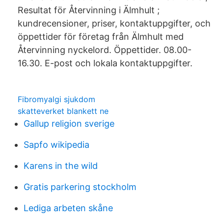
Resultat för Återvinning i Älmhult ;
kundrecensioner, priser, kontaktuppgifter, och
öppettider för företag från Älmhult med
Återvinning nyckelord. Öppettider. 08.00-
16.30. E-post och lokala kontaktuppgifter.
Fibromyalgi sjukdom
skatteverket blankett ne
Gallup religion sverige
Sapfo wikipedia
Karens in the wild
Gratis parkering stockholm
Lediga arbeten skåne